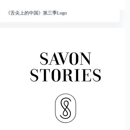
《舌尖上的中国》第三季Logo