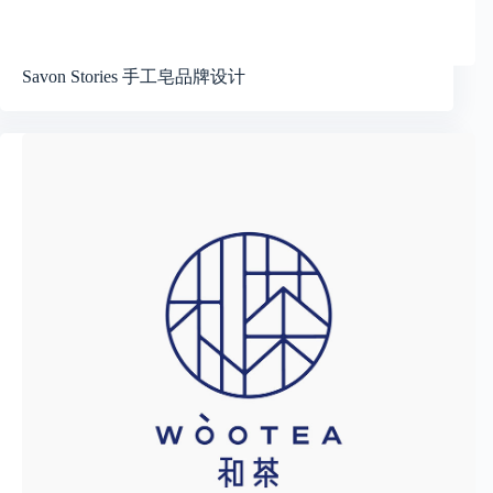
Savon Stories 手工皂品牌设计