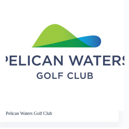
Pelican Waters Golf Club