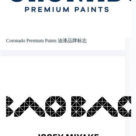
Coronado Premium Paints 油漆品牌标志