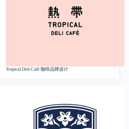
Tropical Deli Café 咖啡品牌设计