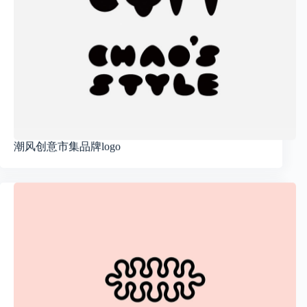
潮风创意市集品牌logo