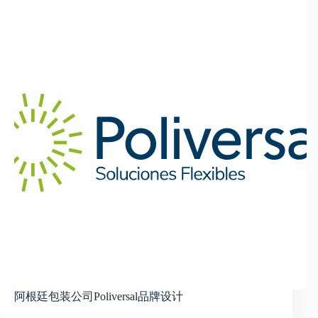
阿根廷包装公司Poliversal品牌设计