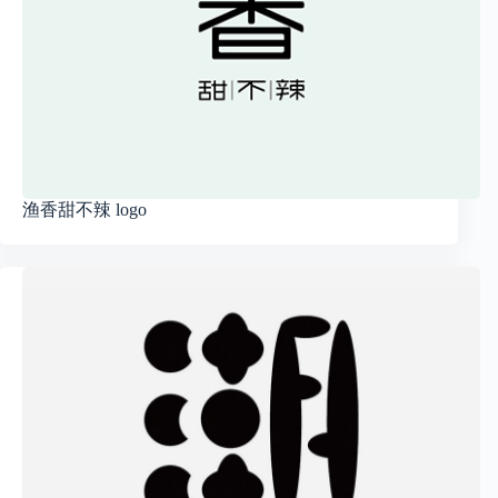
渔香甜不辣 logo