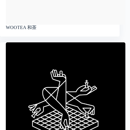
WOOTEA 和茶