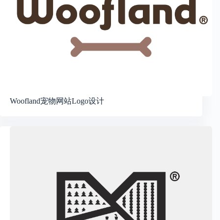
Woofland宠物网站Logo设计