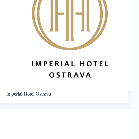
Imperial Hotel Ostrava