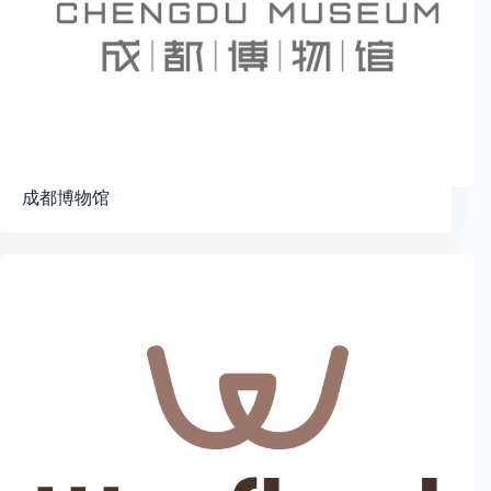
成都博物馆