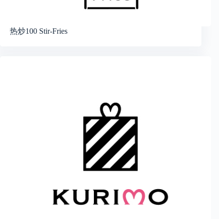
热炒100 Stir-Fries