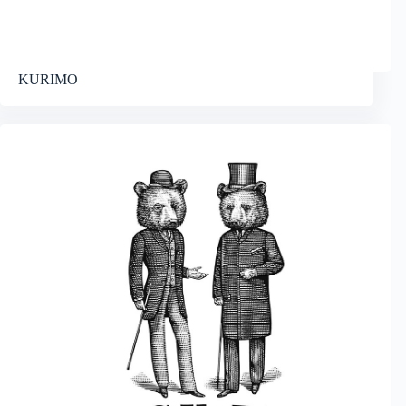
KURIMO