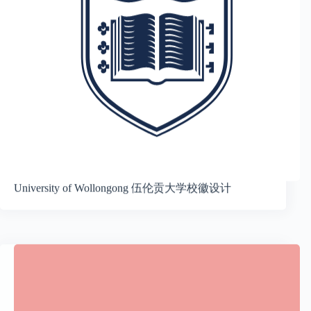
University of Wollongong 伍伦贡大学校徽设计