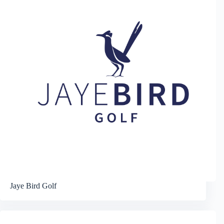
Jaye Bird Golf