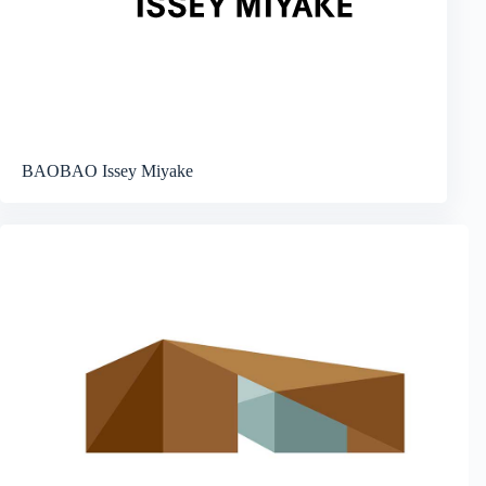
BAOBAO Issey Miyake