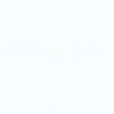
Innovative Management Solutions