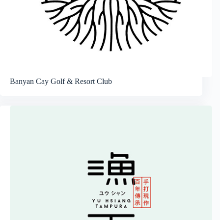
Banyan Cay Golf & Resort Club