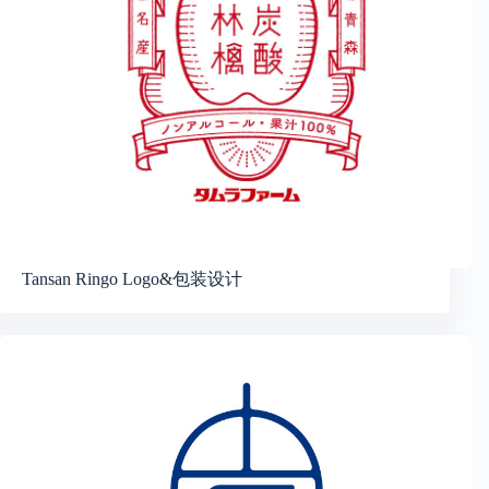
Tansan Ringo Logo&包装设计