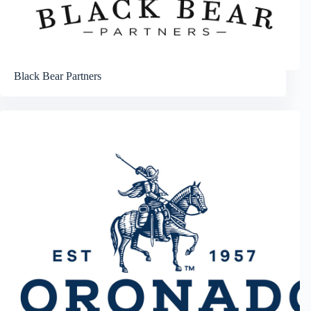
Black Bear Partners