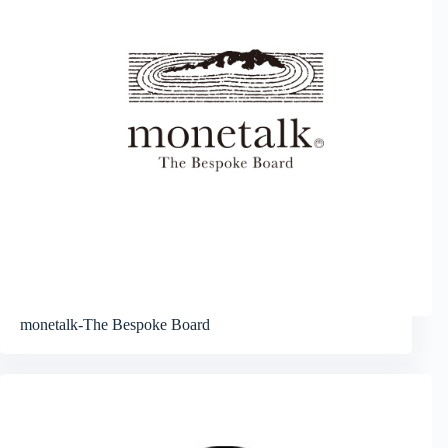
monetalk-The Bespoke Board