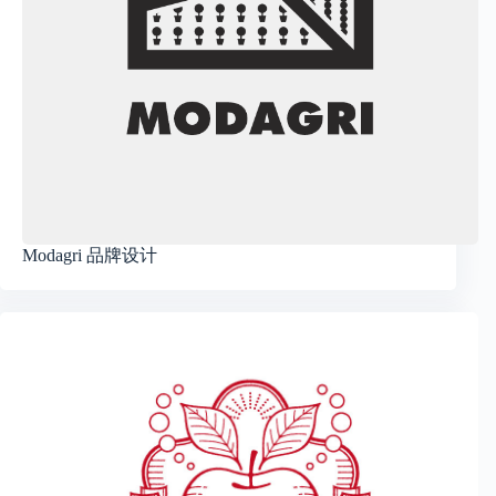
Modagri 品牌设计