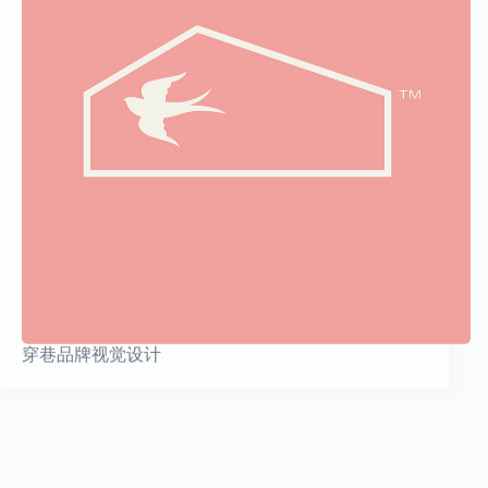
穿巷品牌视觉设计