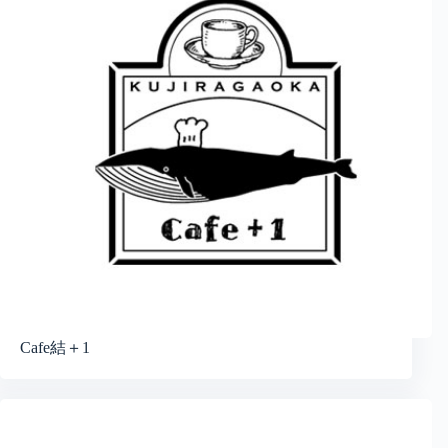
Cafe結＋1