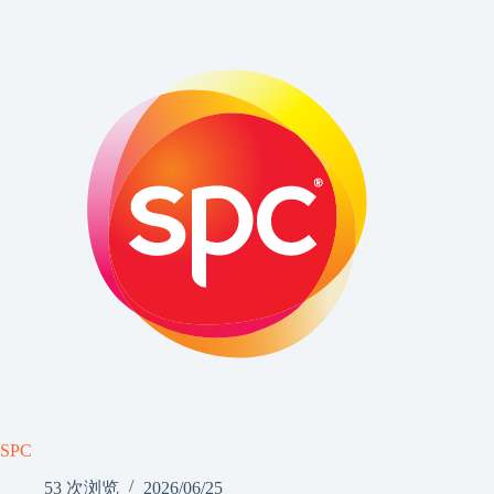
SPC
53 次浏览
2026/06/25