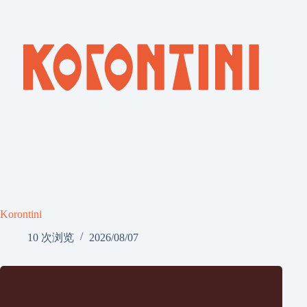
Korontini
10 次浏览
2026/08/07