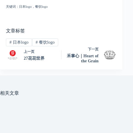
关键词：日本logo，餐饮logo
文章标签
#
日本logo
#
餐饮logo
下一页
上一页
禾掌心｜Heart of
27花花世界
the Grain
相关文章