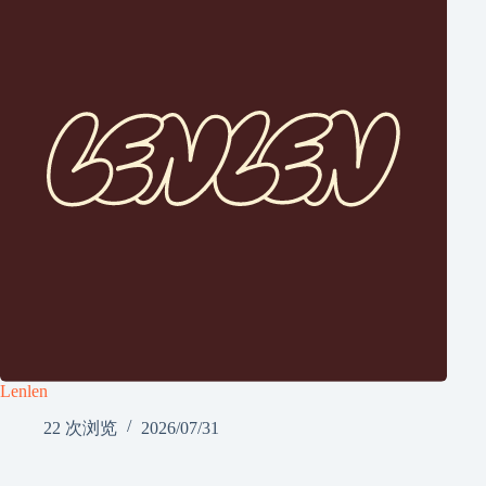
Lenlen
22 次浏览
2026/07/31