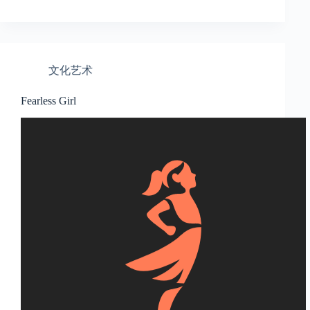
文化艺术
Fearless Girl