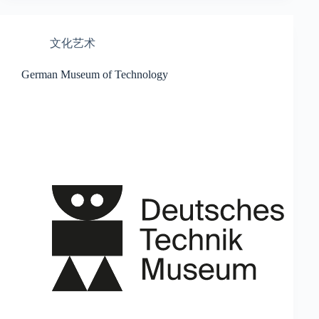
文化艺术
German Museum of Technology