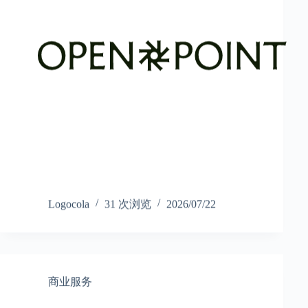
Logocola
31 次浏览
2026/07/22
商业服务