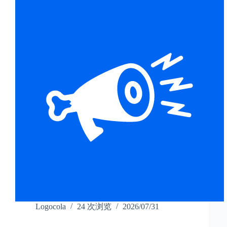
Logocola
24 次浏览
2026/07/31