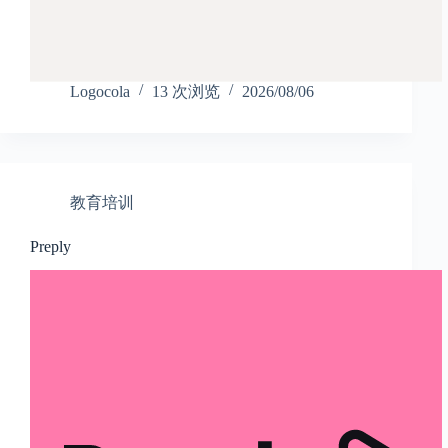
Logocola
13 次浏览
2026/08/06
教育培训
Preply