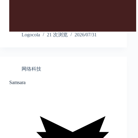
Logocola
21 次浏览
2026/07/31
网络科技
Samsara