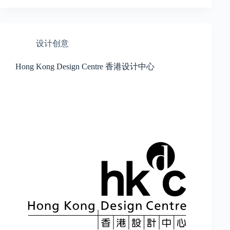
设计创意
Hong Kong Design Centre 香港设计中心