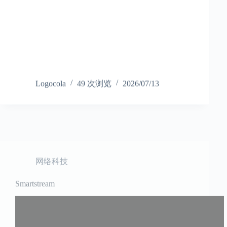
Logocola
49 次浏览
2026/07/13
网络科技
Smartstream