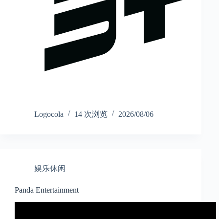
Logocola
14 次浏览
2026/08/06
娱乐休闲
Panda Entertainment