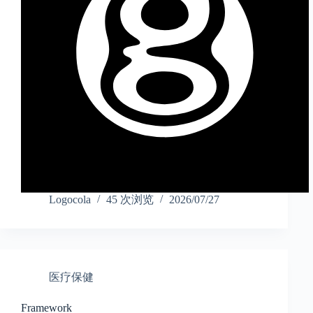
Logocola
45 次浏览
2026/07/27
医疗保健
Framework