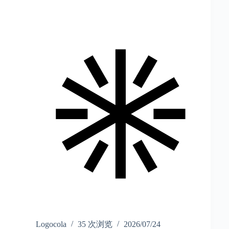
Logocola
35 次浏览
2026/07/24