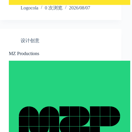
Logocola
0 次浏览
2026/08/07
设计创意
MZ Productions