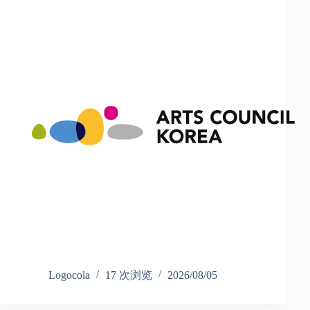
Logocola
17 次浏览
2026/08/05