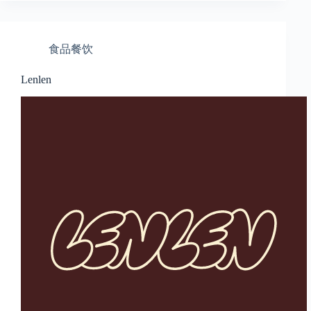
食品餐饮
Lenlen