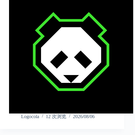
Logocola
12 次浏览
2026/08/06