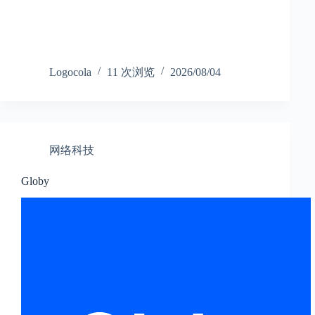
Logocola
11 次浏览
2026/08/04
网络科技
Globy