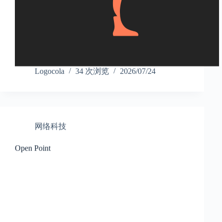
Logocola
34 次浏览
2026/07/24
网络科技
Open Point