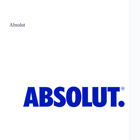
Absolut