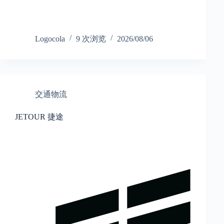
Logocola
9 次浏览
2026/08/06
交通物流
JETOUR 捷途