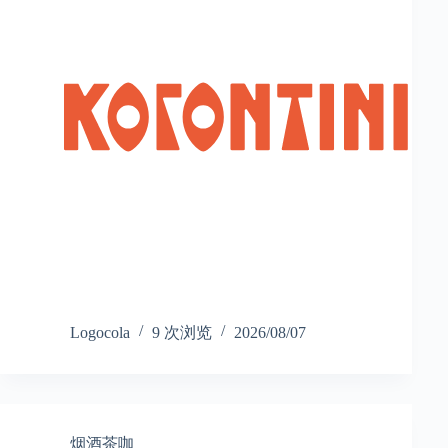
Logocola
9 次浏览
2026/08/07
烟酒茶咖