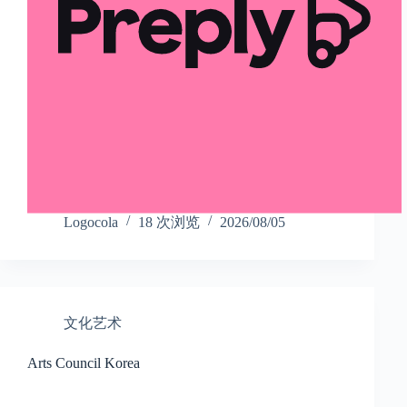
Logocola
18 次浏览
2026/08/05
文化艺术
Arts Council Korea