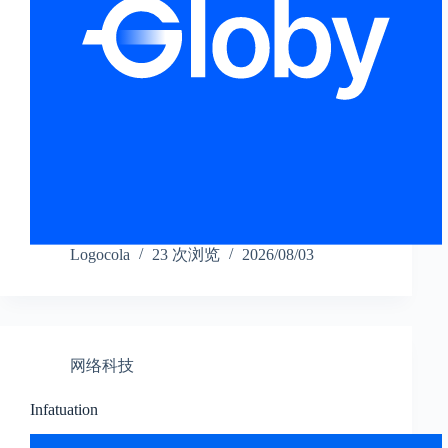
Logocola
23 次浏览
2026/08/03
网络科技
Infatuation