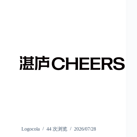
Logocola
44 次浏览
2026/07/28