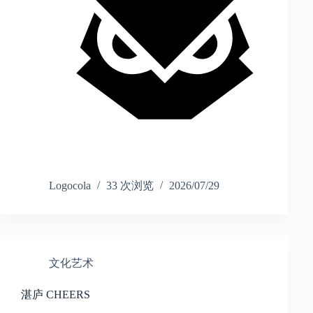
Logocola
33 次浏览
2026/07/29
文化艺术
湛庐 CHEERS