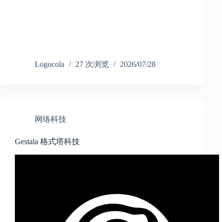
Logocola
27 次浏览
2026/07/28
网络科技
Gestala 格式塔科技