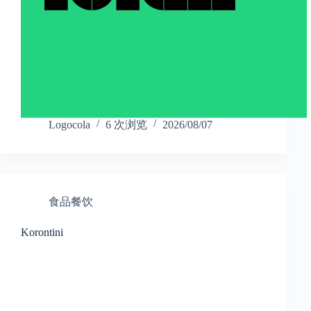
Logocola
6 次浏览
2026/08/07
食品餐饮
Korontini