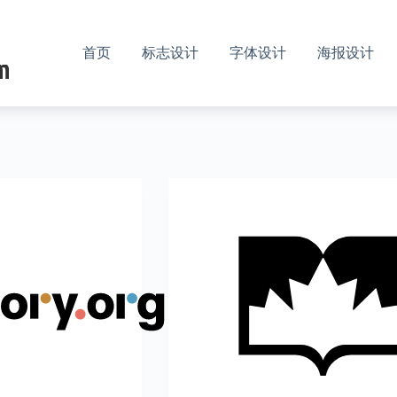
首页
标志设计
字体设计
海报设计