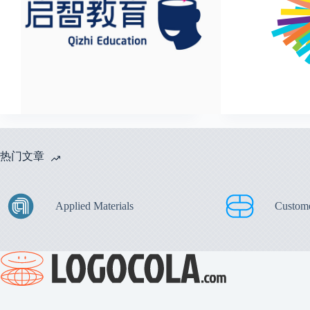
热门文章
Applied Materials
Custom