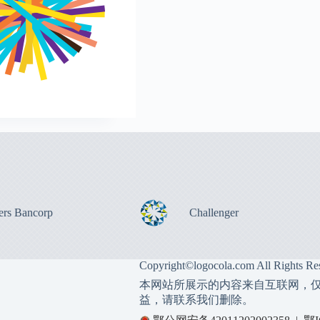
ers Bancorp
Challenger
Copyright©
logocola.com
All Rights Re
本网站所展示的内容来自互联网，
益，请联系我们删除。