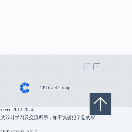
CPI Card Group
served 2012-2024.
仅为设计学习及交流所用，如不慎侵犯了您的权