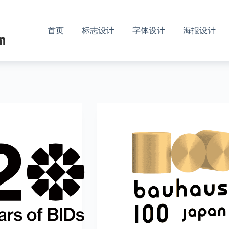
首页
标志设计
字体设计
海报设计