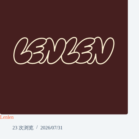
Lenlen
23 次浏览
2026/07/31