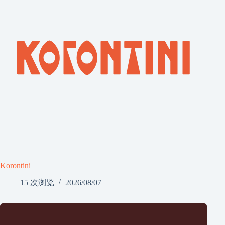
Korontini
15 次浏览
2026/08/07