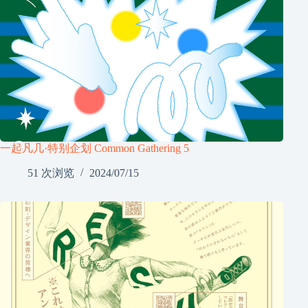
一起凡几·特别企划 Common Gathering 5
51 次浏览
2024/07/15