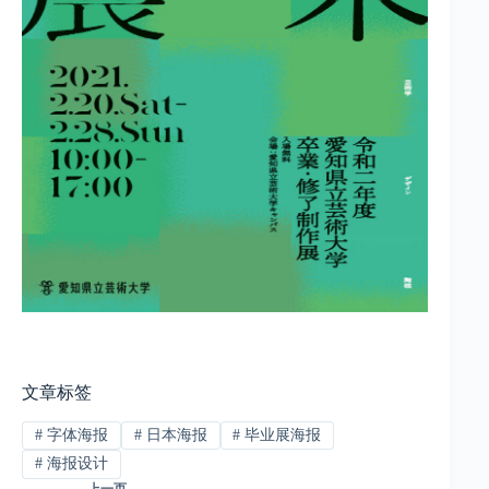
文章标签
#
字体海报
#
日本海报
#
毕业展海报
#
海报设计