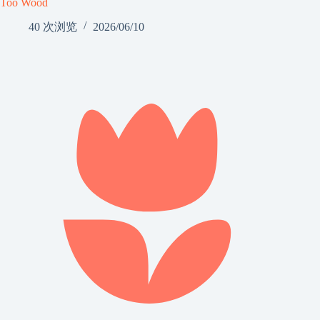
Too Wood
40 次浏览
2026/06/10