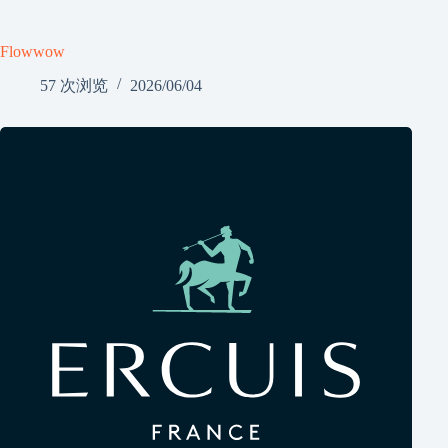
Flowwow
57 次浏览
2026/06/04