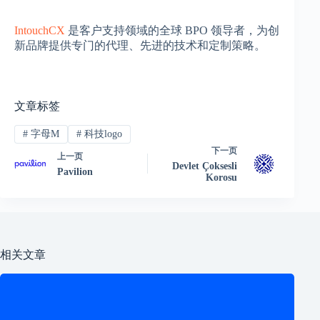
IntouchCX
是客户支持领域的全球 BPO 领导者，为创
新品牌提供专门的代理、先进的技术和定制策略。
文章标签
#
字母M
#
科技logo
下一页
上一页
Devlet Çoksesli
Pavilion
Korosu
相关文章