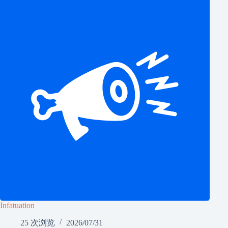
Infatuation
25 次浏览
2026/07/31