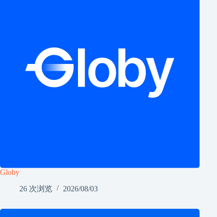
Globy
26 次浏览
2026/08/03