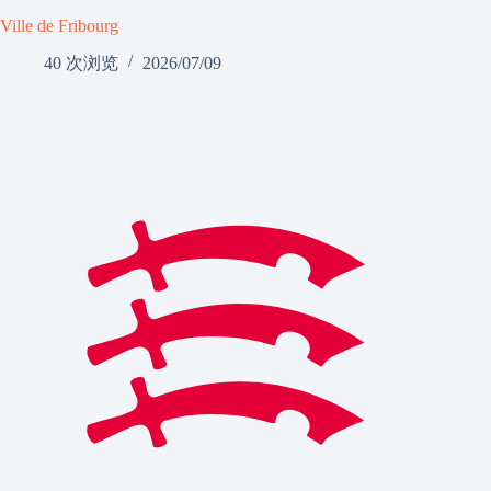
Ville de Fribourg
40 次浏览
2026/07/09