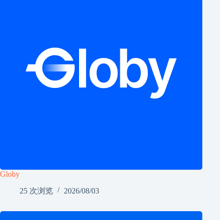
Globy
25 次浏览
2026/08/03