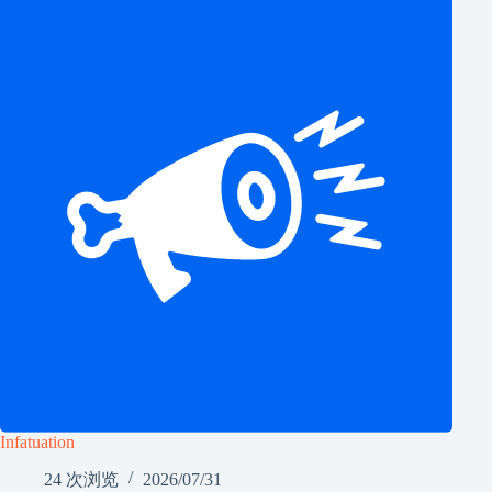
Infatuation
24 次浏览
2026/07/31