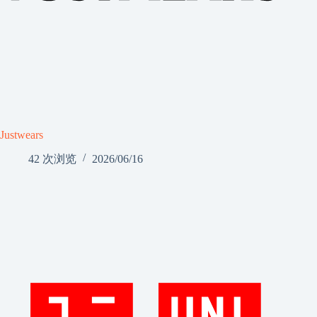
Justwears
42 次浏览
2026/06/16