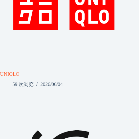
UNIQLO
59 次浏览
2026/06/04