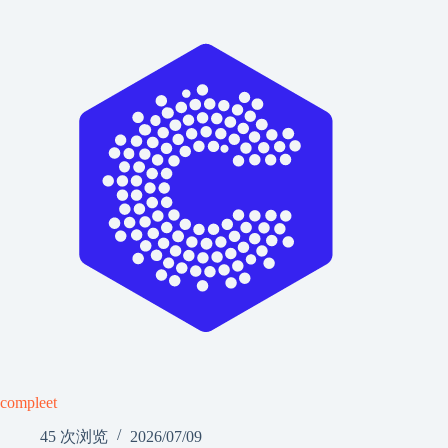
compleet
45 次浏览
2026/07/09