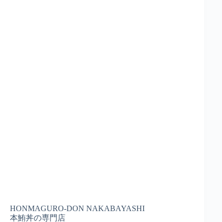
HONMAGURO-DON NAKABAYASHI
本鮪丼の専門店