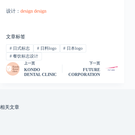
设计：
design design
文章标签
#
日式标志
#
日料logo
#
日本logo
#
餐饮标志设计
上一页
下一页
KONDO
FUTURE
DENTAL CLINIC
CORPORATION
相关文章