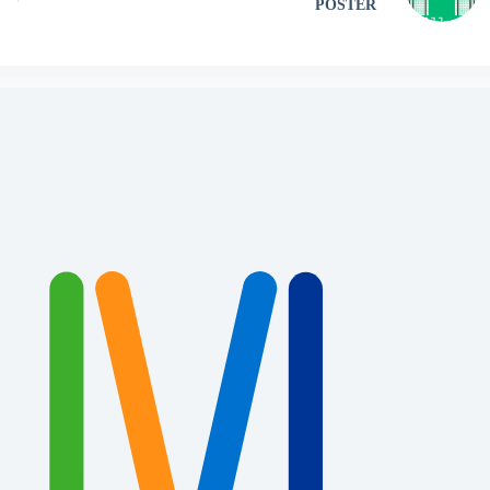
POSTER