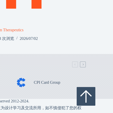
m Therapeutics
3 次浏览
2026/07/02
CPI Card Group
served 2012-2024.
仅为设计学习及交流所用，如不慎侵犯了您的权