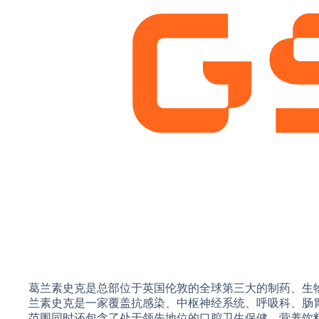
葛兰素史克是总部位于英国伦敦的全球第三大的制药、生
兰素史克是一家覆盖抗感染、中枢神经系统、呼吸科、肠
范围同时还包含了处于领先地位的口腔卫生保健，营养饮