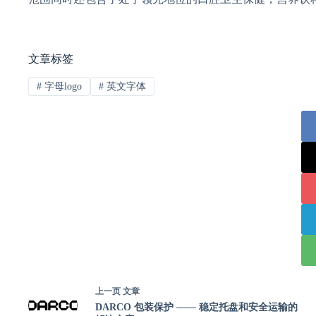
文章标签
#
字母logo
#
英文字体
上一页
文章
DARCO 包装保护 —— 稳定托盘和安全运输的