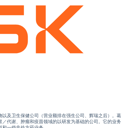
物以及卫生保健公司（营业额排在强生公司、辉瑞之后）。葛
胃／代谢、肿瘤和疫苗领域的以研发为基础的公司。它的业务
料和一些非处方药业务。