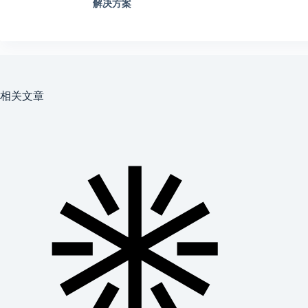
解决方案
相关文章