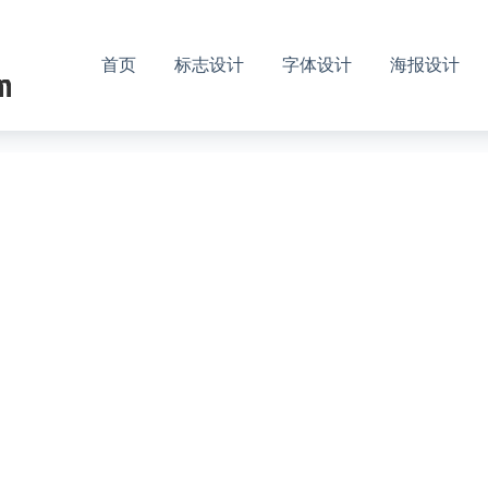
首页
标志设计
字体设计
海报设计