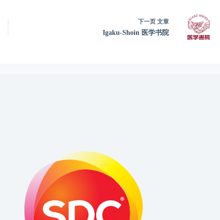
下一页
文章
Igaku-Shoin 医学书院