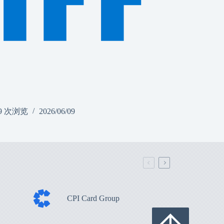
9 次浏览
2026/06/09
CPI Card Group