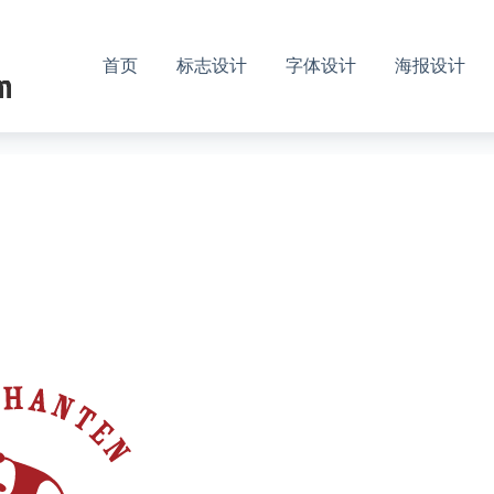
首页
标志设计
字体设计
海报设计