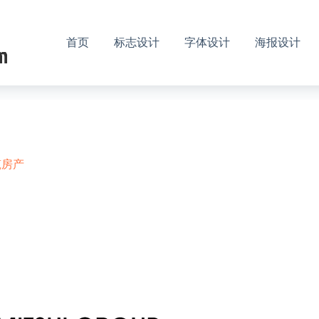
首页
标志设计
字体设计
海报设计
筑房产