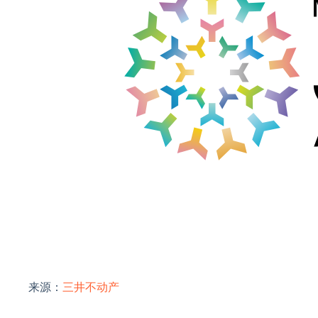
来源：
三井不动产