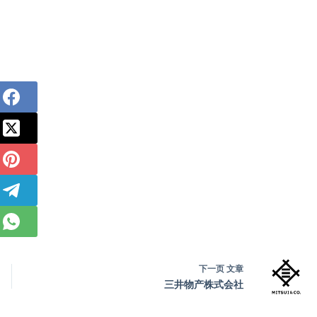
下一页
文章
三井物产株式会社