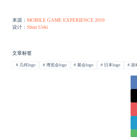
来源：
MOBILE GAME EXPERIENCE 2019
设计：
Shun Ueki
文章标签
#
几何logo
#
博览会logo
#
展会logo
#
日本logo
#
游戏