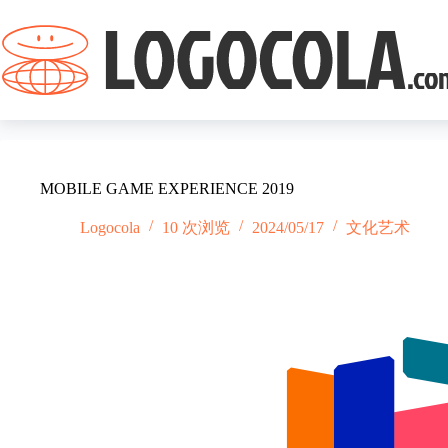
跳
过
内
容
MOBILE GAME EXPERIENCE 2019
Logocola
10 次浏览
2024/05/17
文化艺术