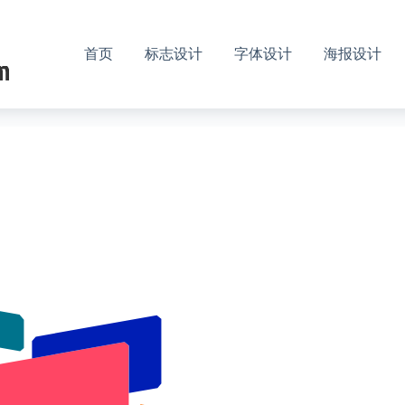
首页
标志设计
字体设计
海报设计