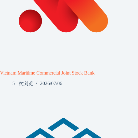
Vietnam Maritime Commercial Joint Stock Bank
51 次浏览
2026/07/06