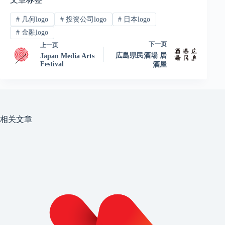
#
几何logo
#
投资公司logo
#
日本logo
#
金融logo
下一页
上一页
広島県民酒場 居
Japan Media Arts
Festival
酒屋
相关文章