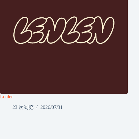
Lenlen
23 次浏览
2026/07/31