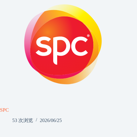
SPC
53 次浏览
2026/06/25