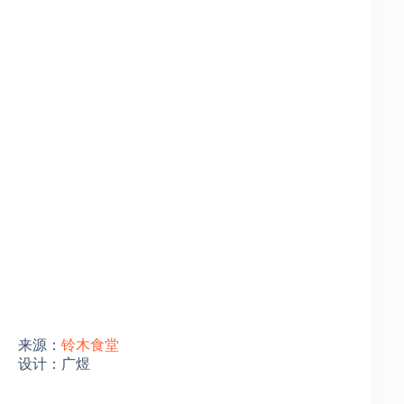
来源：
铃木食堂
设计：广煜