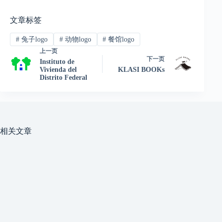
文章标签
#
兔子logo
#
动物logo
#
餐馆logo
上一页
下一页
Instituto de
Vivienda del
KLASI BOOKs
Distrito Federal
相关文章