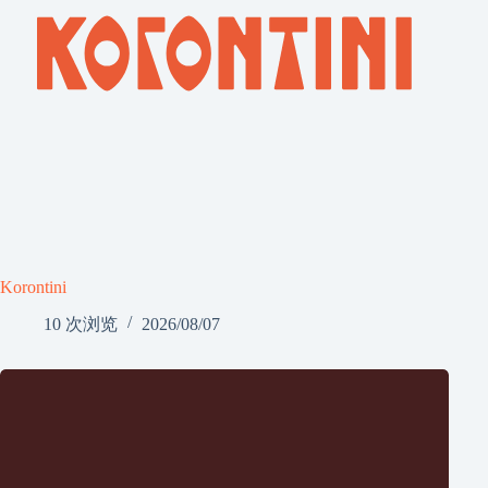
Korontini
10 次浏览
2026/08/07