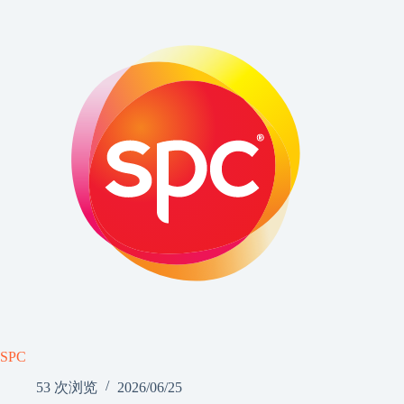
SPC
53 次浏览
2026/06/25