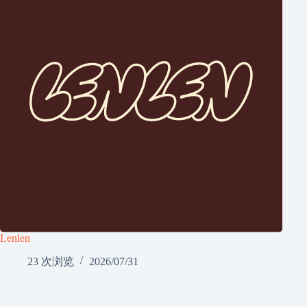
Lenlen
23 次浏览
2026/07/31