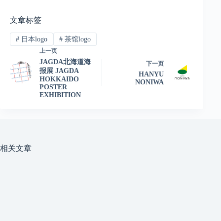
文章标签
#
日本logo
#
茶馆logo
上一页
JAGDA北海道海
下一页
报展 JAGDA
HANYU
HOKKAIDO
NONIWA
POSTER
EXHIBITION
相关文章