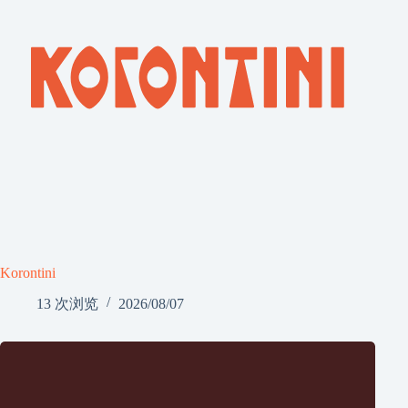
Korontini
13 次浏览
2026/08/07