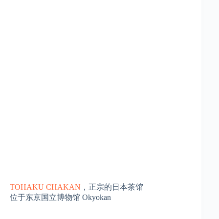
TOHAKU CHAKAN
，正宗的日本茶馆
位于东京国立博物馆 Okyokan