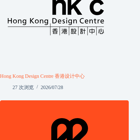
Hong Kong Design Centre 香港设计中心
27 次浏览
2026/07/28