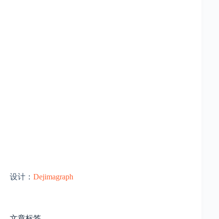
设计：
Dejimagraph
文章标签