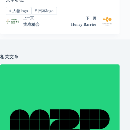
#
人物logo
#
日本logo
上一页
下一页
実寿穂会
Honey Barrier
相关文章