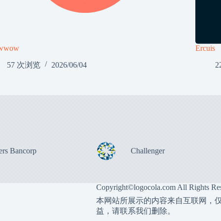
owwow
Ercuis
57 次浏览
2026/06/04
2
ers Bancorp
Challenger
Copyright©
logocola.com
All Rights Re
本网站所展示的内容来自互联网，
益，请联系我们删除。