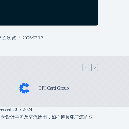
2 次浏览
2026/03/12
CPI Card Group
served 2012-2024.
仅为设计学习及交流所用，如不慎侵犯了您的权