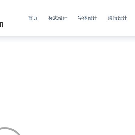
首页
标志设计
字体设计
海报设计