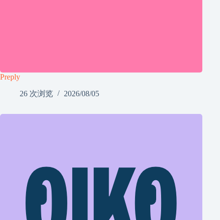
Preply
26 次浏览
2026/08/05