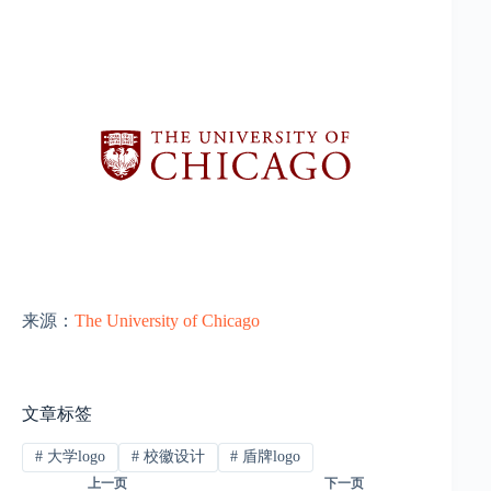
来源：
The University of Chicago
文章标签
#
大学logo
#
校徽设计
#
盾牌logo
上一页
下一页