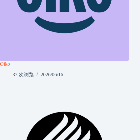
Oiko
37 次浏览
2026/06/16