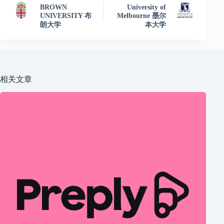
BROWN
University of
UNIVERSITY 布
Melbourne 墨尔
朗大学
本大学
相关文章