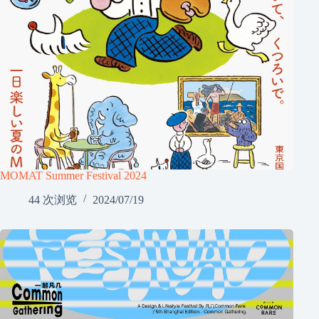
MOMAT Summer Festival 2024
44 次浏览
2024/07/19