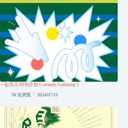
一起凡几·特别企划 Common Gathering 5
50 次浏览
2024/07/15