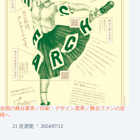
全国の舞台業界／印刷・デザイン業界／舞台ファンの皆
様へ
21 次浏览
2024/07/12