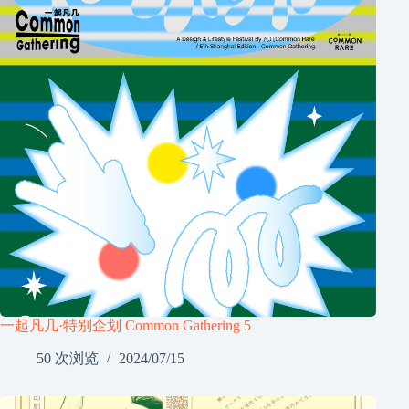
一起凡几·特别企划 Common Gathering 5
50 次浏览
2024/07/15