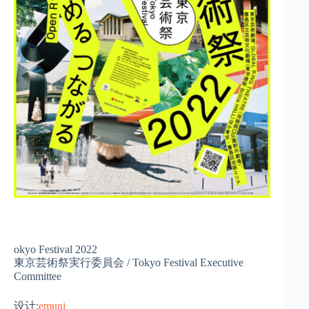
okyo Festival 2022
東京芸術祭実行委員会 / Tokyo Festival Executive
Committee
设计:
emuni