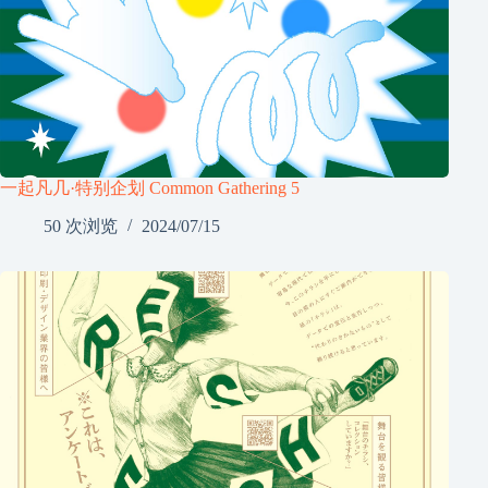
一起凡几·特别企划 Common Gathering 5
50 次浏览
2024/07/15