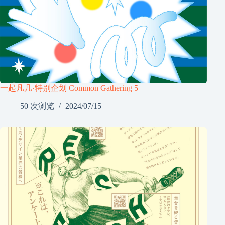
一起凡几·特别企划 Common Gathering 5
50 次浏览
2024/07/15