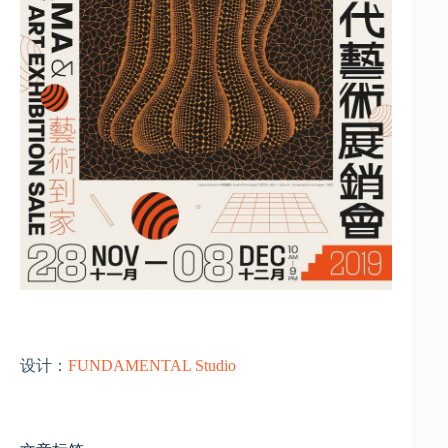
设计：
FUNDAMENTAL Studio