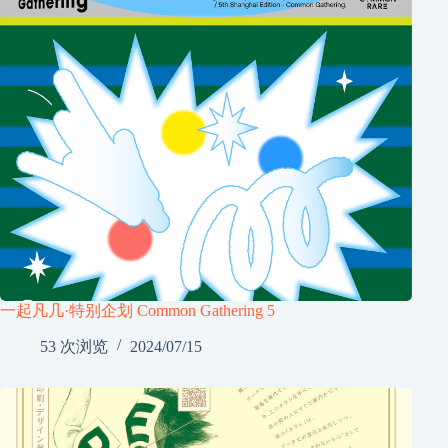
一起凡几·特别企划 Common Gathering 5
53 次浏览
2024/07/15