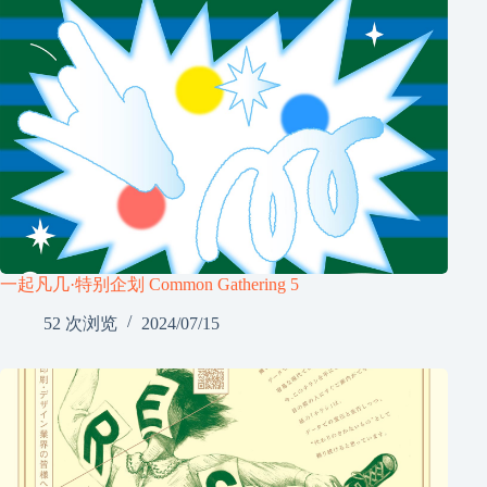
一起凡几·特别企划 Common Gathering 5
52 次浏览
2024/07/15