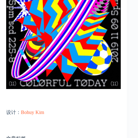
设计：
Bohuy Kim