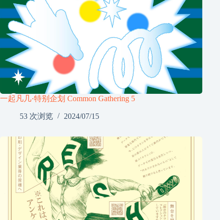
一起凡几·特别企划 Common Gathering 5
53 次浏览
2024/07/15