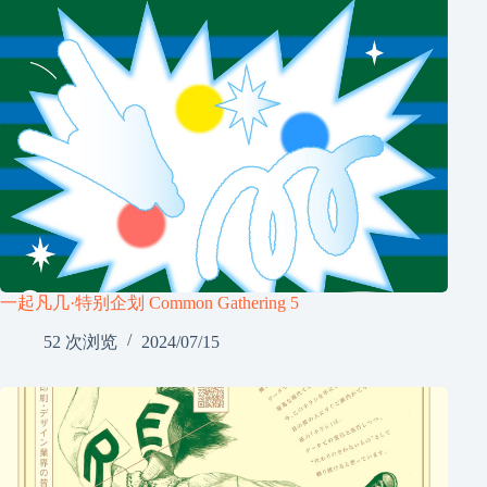
一起凡几·特别企划 Common Gathering 5
52 次浏览
2024/07/15