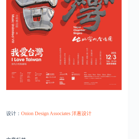
设计：
Onion Design Associates 洋蔥设计