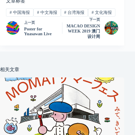
文章标签
#
中国海报
#
中文海报
#
台湾海报
#
文化海报
下一页
上一页
MACAO DESIGN
Poster for
WEEK 2019 澳门
Yuasawan Live
设计周
相关文章