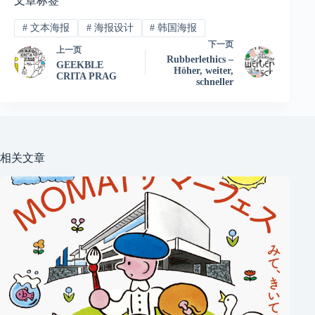
文章标签
#
文本海报
#
海报设计
#
韩国海报
下一页
上一页
Rubberlethics –
GEEKBLE
Höher, weiter,
CRITA PRAG
schneller
相关文章