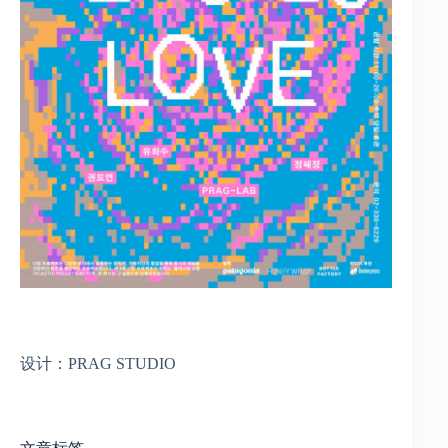
设计：PRAG STUDIO