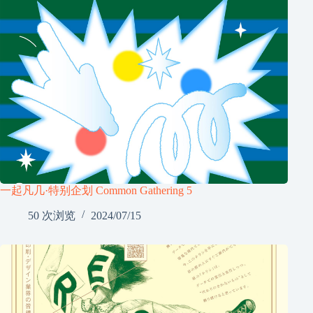
一起凡几·特别企划 Common Gathering 5
50 次浏览
2024/07/15