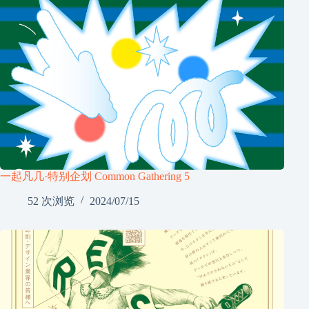
一起凡几·特别企划 Common Gathering 5
52 次浏览
2024/07/15