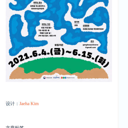
设计：
Jaeha Kim
文章标签