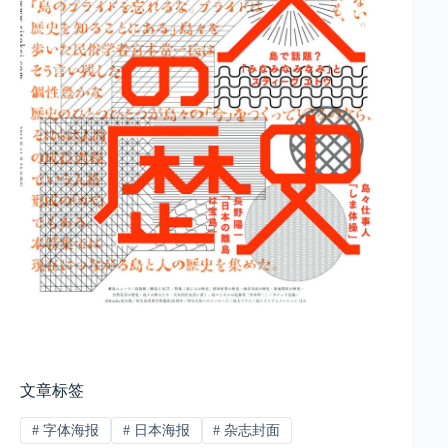
文章标签
#
字体海报
#
日本海报
#
杂志封面