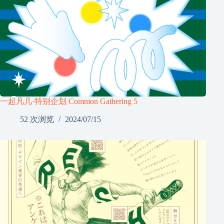
一起凡几·特别企划 Common Gathering 5
52 次浏览
2024/07/15