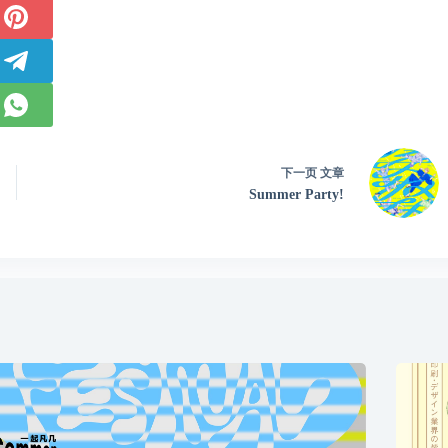
下一页
文章
Summer Party!