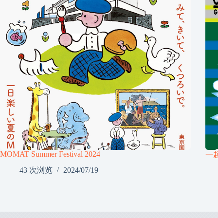
MOMAT Summer Festival 2024
一起
43 次浏览
2024/07/19