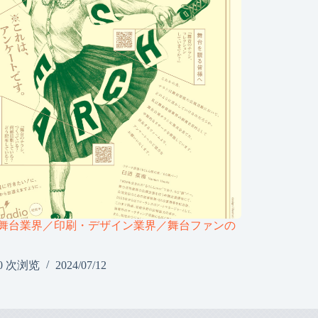
舞台業界／印刷・デザイン業界／舞台ファンの
0 次浏览
2024/07/12