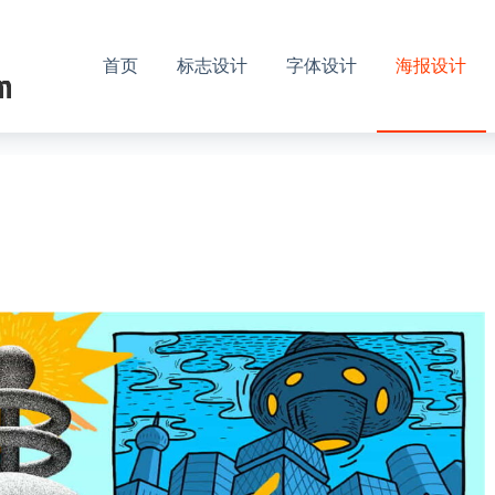
首页
标志设计
字体设计
海报设计