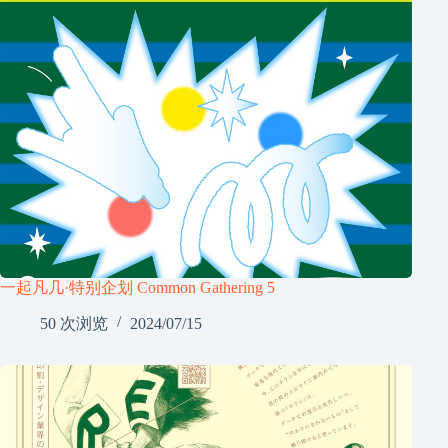
一起凡几·特别企划 Common Gathering 5
50 次浏览
2024/07/15