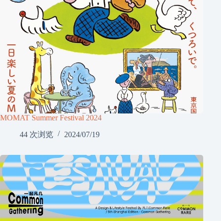
MOMAT Summer Festival 2024
44 次浏览
2024/07/19