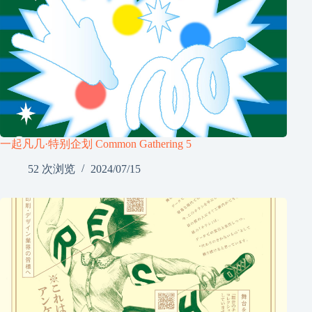
一起凡几·特别企划 Common Gathering 5
52 次浏览
2024/07/15