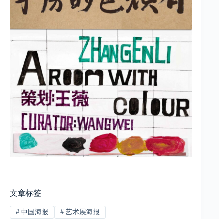
文章标签
#
中国海报
#
艺术展海报