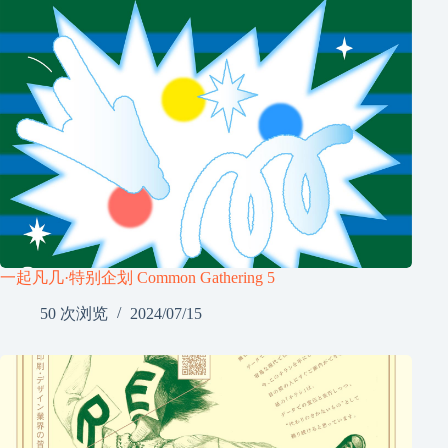
一起凡几·特别企划 Common Gathering 5
50 次浏览
2024/07/15