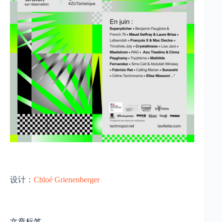
设计：
Chloé Grienenberger
文章标签