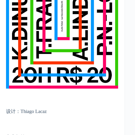
设计：Thiago Lacaz