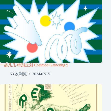
一起凡几·特别企划 Common Gathering 5
53 次浏览
2024/07/15