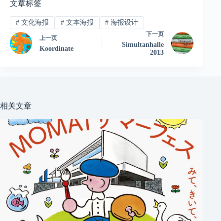
文章标签
#
文化海报
#
文本海报
#
海报设计
下一页
上一页
Simultanhalle
Koordinate
2013
相关文章