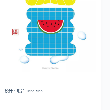
设计：毛卯 | Mao Mao