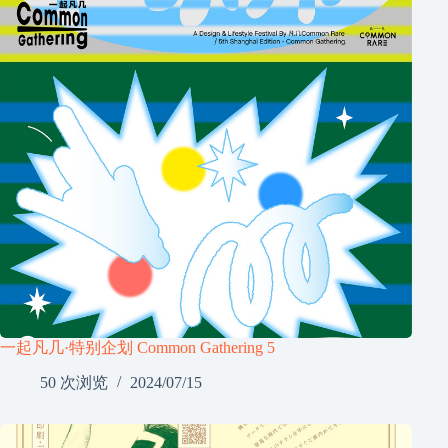
一起凡几·特别企划 Common Gathering 5
50 次浏览
2024/07/15