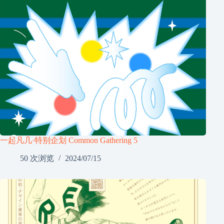
一起凡几·特别企划 Common Gathering 5
50 次浏览
2024/07/15