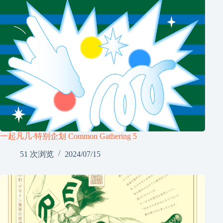
一起凡几·特别企划 Common Gathering 5
51 次浏览
2024/07/15