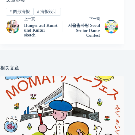
#
图形海报
#
海报设计
下一页
上一页
Hunger auf Kunst
서울춤자랑 Seoul
und Kultur
Senior Dance
sketch
Contest
相关文章