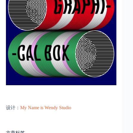
设计：
My Name is Wendy Studio
文章标签