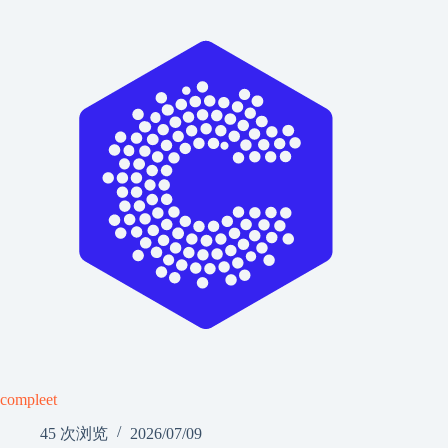
compleet
45 次浏览
2026/07/09