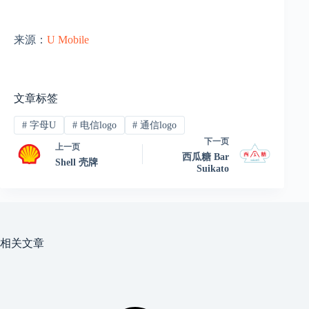
来源：
U Mobile
文章标签
#
字母U
#
电信logo
#
通信logo
下一页
上一页
西瓜糖 Bar
Shell 壳牌
Suikato
相关文章