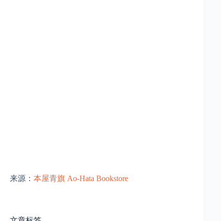
来源：
本屋青旗 Ao-Hata Bookstore
文章标签