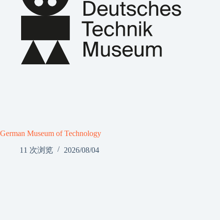
German Museum of Technology
11 次浏览
2026/08/04