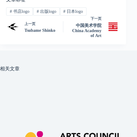
#
书店logo
#
出版logo
#
日本logo
下一页
上一页
中国美术学院
Tsubame Shinko
China Academy
of Art
相关文章