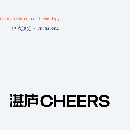
German Museum of Technology
12 次浏览
2026/08/04