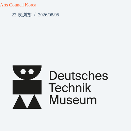
Arts Council Korea
22 次浏览
2026/08/05