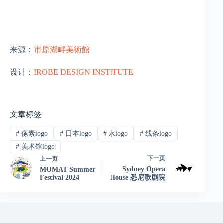
来源：
市原湖畔美術館
设计：
IROBE DESIGN INSTITUTE
文章标签
#
像素logo
#
日本logo
#
水logo
#
线条logo
#
美术馆logo
下一页
上一页
Sydney Opera
MOMAT Summer
Festival 2024
House 悉尼歌剧院