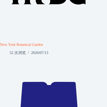
New York Botanical Garden
52 次浏览
2026/07/13