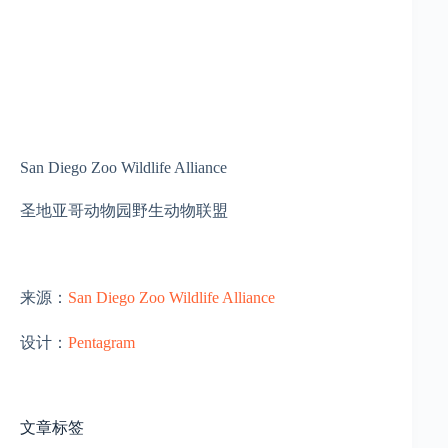
San Diego Zoo Wildlife Alliance
圣地亚哥动物园野生动物联盟
来源：
San Diego Zoo Wildlife Alliance
设计：
Pentagram
文章标签