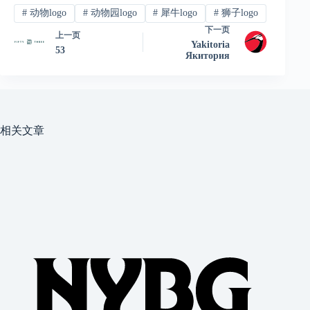
#
动物logo
#
动物园logo
#
犀牛logo
#
狮子logo
下一页
上一页
Yakitoria
53
Якитория
相关文章