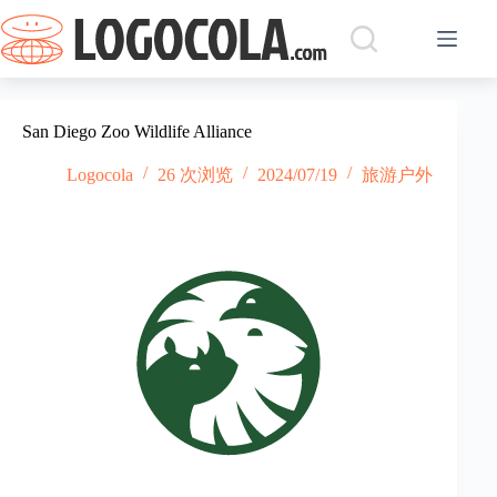
跳
过
内
容
San Diego Zoo Wildlife Alliance
Logocola
26 次浏览
2024/07/19
旅游户外