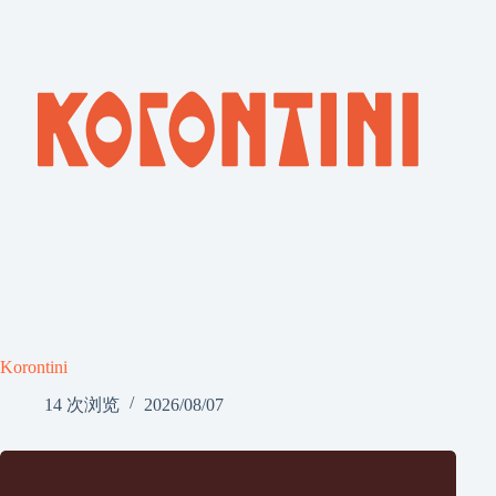
Korontini
14 次浏览
2026/08/07