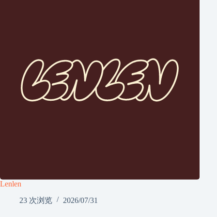
Lenlen
23 次浏览
2026/07/31