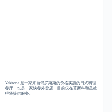
Yakitoria 是一家来自俄罗斯斯的价格实惠的日式料理
餐厅，也是一家快餐外卖店，目前仅在莫斯科和圣彼
得堡提供服务。