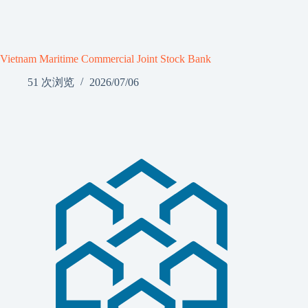
Vietnam Maritime Commercial Joint Stock Bank
51 次浏览
2026/07/06