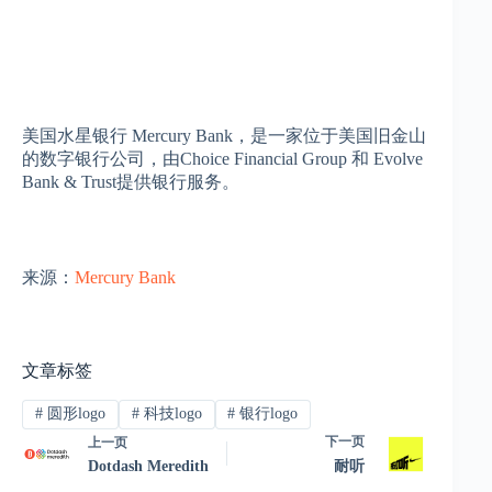
美国水星银行 Mercury Bank，是一家位于美国旧金山
的数字银行公司，由Choice Financial Group 和 Evolve
Bank & Trust提供银行服务。
来源：
Mercury Bank
文章标签
#
圆形logo
#
科技logo
#
银行logo
下一页
上一页
Dotdash Meredith
耐听