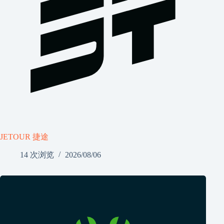
JETOUR 捷途
14 次浏览
2026/08/06