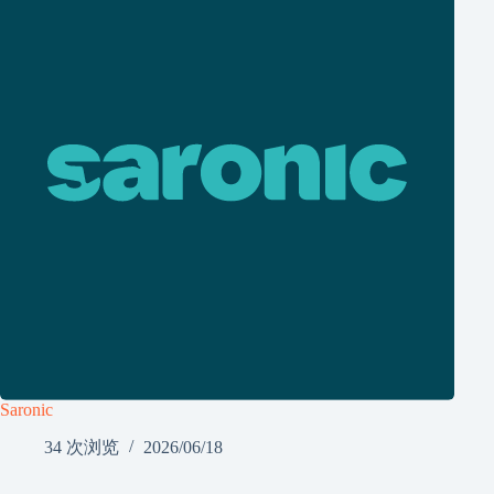
Saronic
34 次浏览
2026/06/18