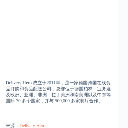
Delivery Hero 成立于2011年，是一家德国跨国在线食
品订购和食品配送公司，总部位于德国柏林，业务遍
及欧洲、亚洲、非洲、拉丁美洲和南美洲以及中东等
国际 70 多个国家，并与 500,000 多家餐厅合作。
来源：
Delivery Hero