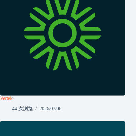
Vertelo
44 次浏览
2026/07/06