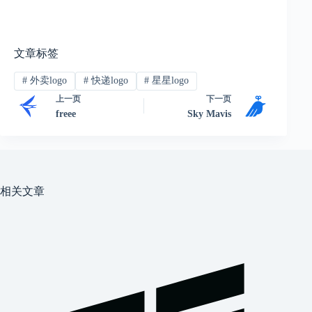
文章标签
#
外卖logo
#
快递logo
#
星星logo
上一页
下一页
freee
Sky Mavis
相关文章