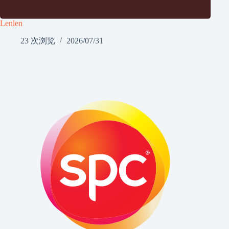
Lenlen
23 次浏览
2026/07/31