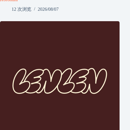
12 次浏览
2026/08/07