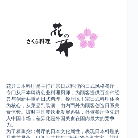
花开日本料理是主打正宗日式料理的日式风格餐厅，
专门从日本聘请创业料理厨师，为顾客提供百余种经
典与创新并重的日式料理。餐厅以正宗日式料理体验
为核心，从菜品到装潢，由内而外为顾客创造日系美
食体验。彼时中国餐饮业发展迅猛，外资餐厅争先进
入中国市场，差异化是外国美食在国内最大的竞争
力。
为了着重突出餐厅的日本文化属性，表现日本料理的
品类差异化，目朗为其提供“花开”的命名方案，并以